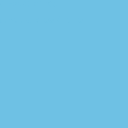
a Estelarbet
t you are looking for