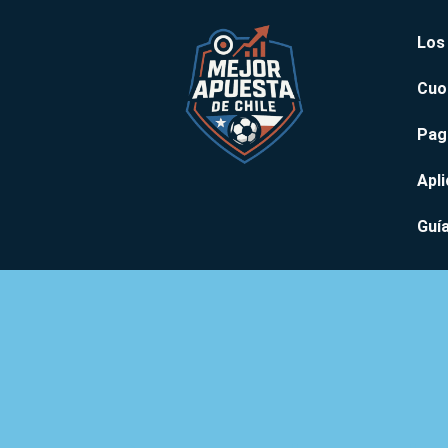
Los
Cuo
Pag
Apl
Guí