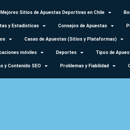
 Mejores Sitios de Apuestas Deportivas en Chile
Bo
tas y Estadísticas
Consejos de Apuestas
P
os
Casas de Apuestas (Sitios y Plataformas)
icaciones móviles
Deportes
Tipos de Apues
as y Contenido SEO
Problemas y Fiabilidad