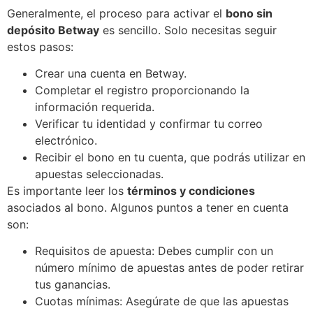
Generalmente, el proceso para activar el
bono sin
depósito Betway
es sencillo. Solo necesitas seguir
estos pasos:
Crear una cuenta en Betway.
Completar el registro proporcionando la
información requerida.
Verificar tu identidad y confirmar tu correo
electrónico.
Recibir el bono en tu cuenta, que podrás utilizar en
apuestas seleccionadas.
Es importante leer los
términos y condiciones
asociados al bono. Algunos puntos a tener en cuenta
son:
Requisitos de apuesta: Debes cumplir con un
número mínimo de apuestas antes de poder retirar
tus ganancias.
Cuotas mínimas: Asegúrate de que las apuestas