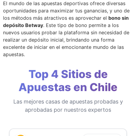
El mundo de las apuestas deportivas ofrece diversas
oportunidades para maximizar tus ganancias, y uno de
los métodos más atractivos es aprovechar el
bono sin
depósito Betway
. Este tipo de bono permite a los
nuevos usuarios probar la plataforma sin necesidad de
realizar un depósito inicial, brindando una forma
excelente de iniciar en el emocionante mundo de las
apuestas.
Top 4 Sitios de
Apuestas en Chile
Las mejores casas de apuestas probadas y
aprobadas por nuestros expertos