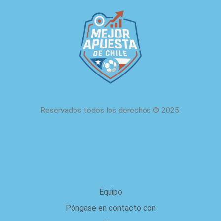
Reservados todos los derechos
©
2025.
acerca de nosotros
Equipo
Póngase en contacto con