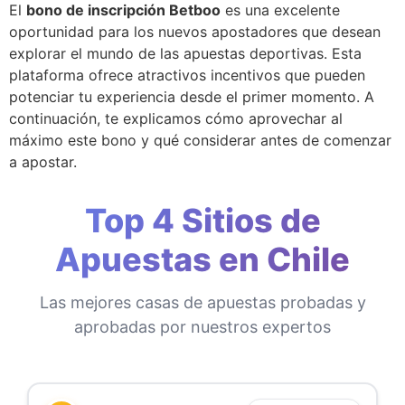
El
bono de inscripción Betboo
es una excelente
oportunidad para los nuevos apostadores que desean
explorar el mundo de las apuestas deportivas. Esta
plataforma ofrece atractivos incentivos que pueden
potenciar tu experiencia desde el primer momento. A
continuación, te explicamos cómo aprovechar al
máximo este bono y qué considerar antes de comenzar
a apostar.
Top 4 Sitios de
Apuestas en Chile
Las mejores casas de apuestas probadas y
aprobadas por nuestros expertos