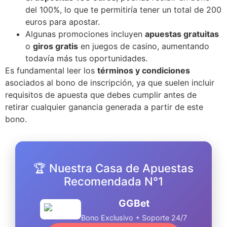
del 100%, lo que te permitiría tener un total de 200
euros para apostar.
Algunas promociones incluyen
apuestas gratuitas
o
giros gratis
en juegos de casino, aumentando
todavía más tus oportunidades.
Es fundamental leer los
términos y condiciones
asociados al bono de inscripción, ya que suelen incluir
requisitos de apuesta que debes cumplir antes de
retirar cualquier ganancia generada a partir de este
bono.
🏆 Nuestra Casa de Apuestas
Recomendada N°1
GGBet
Bono Exclusivo + Soporte 24/7