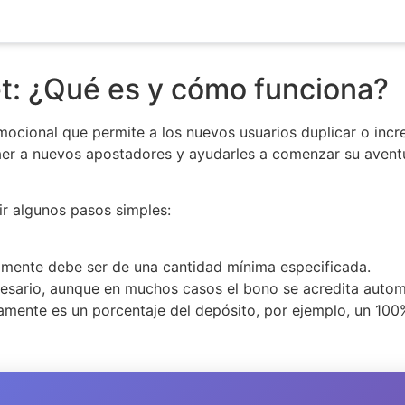
t: ¿Qué es y cómo funciona?
ocional que permite a los nuevos usuarios duplicar o incr
traer a nuevos apostadores y ayudarles a comenzar su aven
ir algunos pasos simples:
almente debe ser de una cantidad mínima especificada.
ecesario, aunque en muchos casos el bono se acredita auto
icamente es un porcentaje del depósito, por ejemplo, un 1