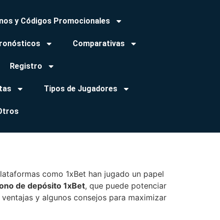
nos y Códigos Promocionales
ronósticos
Comparativas
Registro
tas
Tipos de Jugadores
Otros
plataformas como 1xBet han jugado un papel
ono de depósito 1xBet
, que puede potenciar
s ventajas y algunos consejos para maximizar