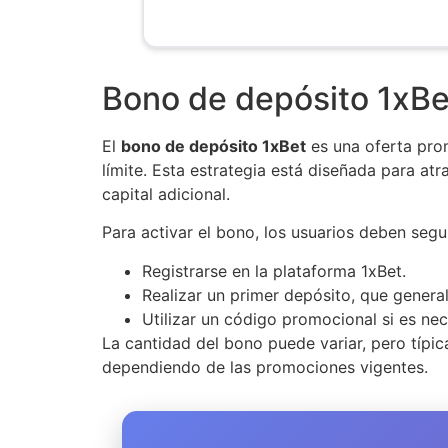
Bono de depósito 1xBe
El
bono de depósito 1xBet
es una oferta prom
límite. Esta estrategia está diseñada para a
capital adicional.
Para activar el bono, los usuarios deben segu
Registrarse en la plataforma 1xBet.
Realizar un primer depósito, que gener
Utilizar un código promocional si es n
La cantidad del bono puede variar, pero típ
dependiendo de las promociones vigentes.