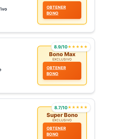
OBTENER
Vivo
BONO
8.9/10
★★★★★
Bono Max
EXCLUSIVO
OBTENER
e
BONO
8.7/10
★★★★★
Super Bono
EXCLUSIVO
OBTENER
BONO