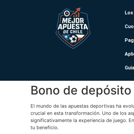
Los
Cuo
Pag
Apl
Guí
Bono de depósito
El mundo de las apuestas deportivas ha evol
crucial en esta transformación. Uno de los a
significativamente la experiencia de juego. 
tu beneficio.