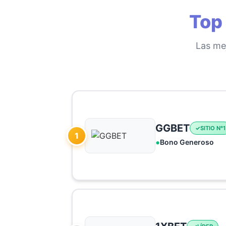
Top 
Las me
GGBET
SITIO N°1
1
Bono Generoso