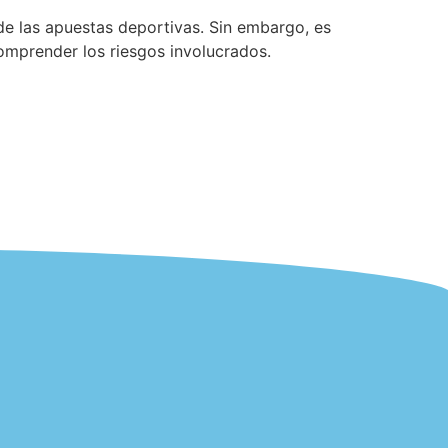
 las apuestas deportivas. Sin embargo, es
omprender los riesgos involucrados.