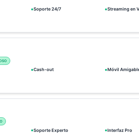
Soporte 24/7
Streaming en 
OSO
Cash-out
Móvil Amigabl
TO
Soporte Experto
Interfaz Pro