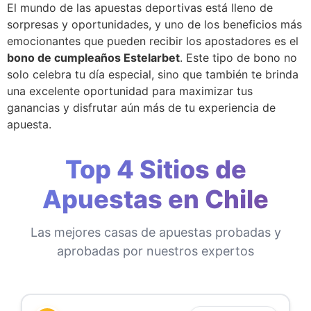
El mundo de las apuestas deportivas está lleno de
sorpresas y oportunidades, y uno de los beneficios más
emocionantes que pueden recibir los apostadores es el
bono de cumpleaños Estelarbet
. Este tipo de bono no
solo celebra tu día especial, sino que también te brinda
una excelente oportunidad para maximizar tus
ganancias y disfrutar aún más de tu experiencia de
apuesta.
Top 4 Sitios de
Apuestas en Chile
Las mejores casas de apuestas probadas y
aprobadas por nuestros expertos