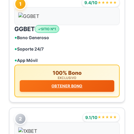
9.4/10
★★★★★
1
GGBET
SITIO N°1
Bono Generoso
Soporte 24/7
App Móvil
100% Bono
EXCLUSIVO
OBTENER BONO
9.1/10
★★★★★
2