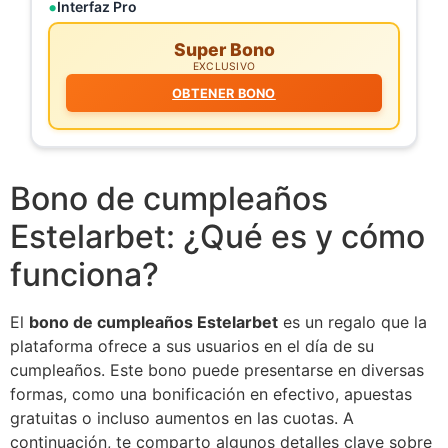
Interfaz Pro
Super Bono
EXCLUSIVO
OBTENER BONO
Bono de cumpleaños
Estelarbet: ¿Qué es y cómo
funciona?
El
bono de cumpleaños Estelarbet
es un regalo que la
plataforma ofrece a sus usuarios en el día de su
cumpleaños. Este bono puede presentarse en diversas
formas, como una bonificación en efectivo, apuestas
gratuitas o incluso aumentos en las cuotas. A
continuación, te comparto algunos detalles clave sobre