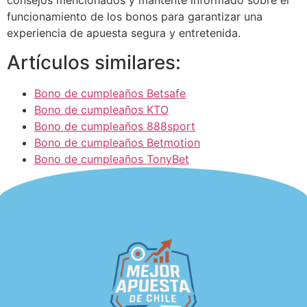
consejos mencionados y mantente informado sobre el
funcionamiento de los bonos para garantizar una
experiencia de apuesta segura y entretenida.
Artículos similares:
Bono de cumpleaños Betsafe
Bono de cumpleaños KTO
Bono de cumpleaños 888sport
Bono de cumpleaños Betmotion
Bono de cumpleaños TonyBet