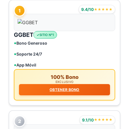
9.4/10
★★★★★
1
GGBET
SITIO N°1
Bono Generoso
Soporte 24/7
App Móvil
100% Bono
EXCLUSIVO
OBTENER BONO
9.1/10
★★★★★
2