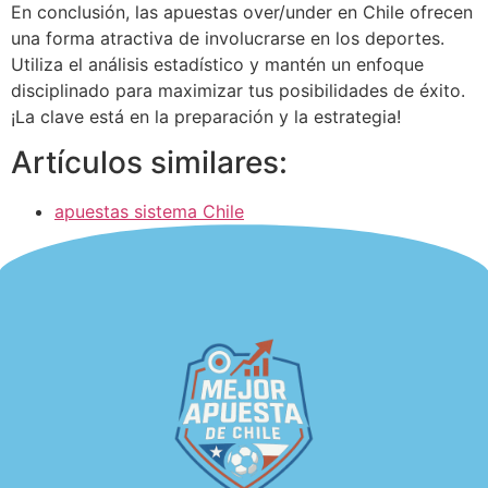
En conclusión, las apuestas over/under en Chile ofrecen
una forma atractiva de involucrarse en los deportes.
Utiliza el análisis estadístico y mantén un enfoque
disciplinado para maximizar tus posibilidades de éxito.
¡La clave está en la preparación y la estrategia!
Artículos similares:
apuestas sistema Chile