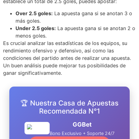
establece un total de 2.5 goles, puedes apostar:
Over 2.5 goles:
La apuesta gana si se anotan 3 o
más goles.
Under 2.5 goles:
La apuesta gana si se anotan 2 o
menos goles.
Es crucial analizar las estadísticas de los equipos, su
rendimiento ofensivo y defensivo, así como las
condiciones del partido antes de realizar una apuesta.
Un buen análisis puede mejorar tus posibilidades de
ganar significativamente.
🏆 Nuestra Casa de Apuestas
Recomendada N°1
GGBet
Bono Exclusivo + Soporte 24/7