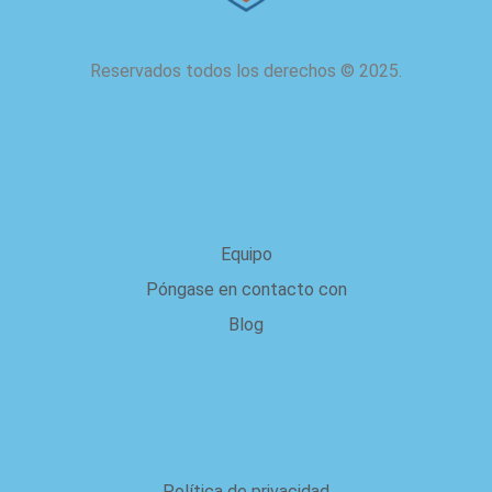
Reservados todos los derechos
©
2025.
acerca de nosotros
Equipo
Póngase en contacto con
Blog
Legal
Política de privacidad